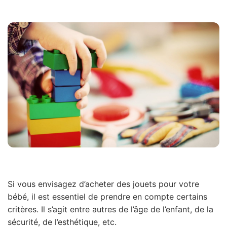
Si vous envisagez d’acheter des jouets pour votre
bébé, il est essentiel de prendre en compte certains
critères. Il s’agit entre autres de l’âge de l’enfant, de la
sécurité, de l’esthétique, etc.