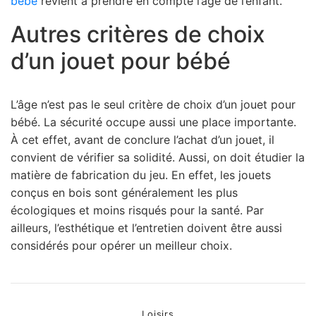
bébé
revient à prendre en compte l’âge de l’enfant.
Autres critères de choix
d’un jouet pour bébé
L’âge n’est pas le seul critère de choix d’un jouet pour
bébé. La sécurité occupe aussi une place importante.
À cet effet, avant de conclure l’achat d’un jouet, il
convient de vérifier sa solidité. Aussi, on doit étudier la
matière de fabrication du jeu. En effet, les jouets
conçus en bois sont généralement les plus
écologiques et moins risqués pour la santé. Par
ailleurs, l’esthétique et l’entretien doivent être aussi
considérés pour opérer un meilleur choix.
Categories
Loisirs