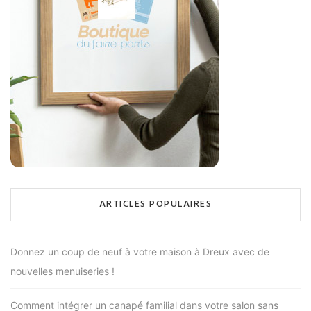
ARTICLES POPULAIRES
Donnez un coup de neuf à votre maison à Dreux avec de
nouvelles menuiseries !
Comment intégrer un canapé familial dans votre salon sans