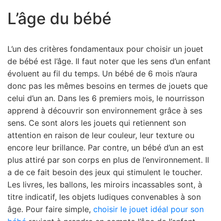
L’âge du bébé
L’un des critères fondamentaux pour choisir un jouet
de bébé est l’âge. Il faut noter que les sens d’un enfant
évoluent au fil du temps. Un bébé de 6 mois n’aura
donc pas les mêmes besoins en termes de jouets que
celui d’un an. Dans les 6 premiers mois, le nourrisson
apprend à découvrir son environnement grâce à ses
sens. Ce sont alors les jouets qui retiennent son
attention en raison de leur couleur, leur texture ou
encore leur brillance. Par contre, un bébé d’un an est
plus attiré par son corps en plus de l’environnement. Il
a de ce fait besoin des jeux qui stimulent le toucher.
Les livres, les ballons, les miroirs incassables sont, à
titre indicatif, les objets ludiques convenables à son
âge. Pour faire simple,
choisir le jouet idéal pour son