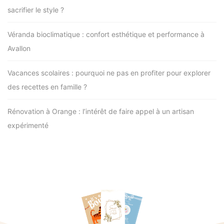
sacrifier le style ?
Véranda bioclimatique : confort esthétique et performance à
Avallon
Vacances scolaires : pourquoi ne pas en profiter pour explorer
des recettes en famille ?
Rénovation à Orange : l’intérêt de faire appel à un artisan
expérimenté