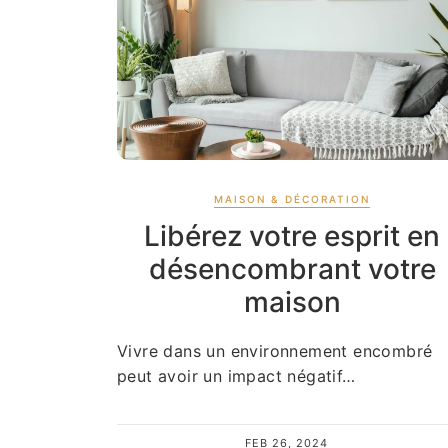
MAISON & DÉCORATION
Libérez votre esprit en
désencombrant votre
maison
Vivre dans un environnement encombré
peut avoir un impact négatif…
FEB 26, 2024