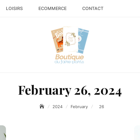
LOISIRS
ECOMMERCE
CONTACT
February 26, 2024
2024
February
26