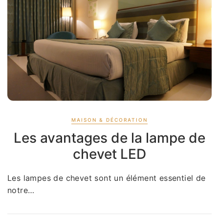
MAISON & DÉCORATION
Les avantages de la lampe de
chevet LED
Les lampes de chevet sont un élément essentiel de
notre…