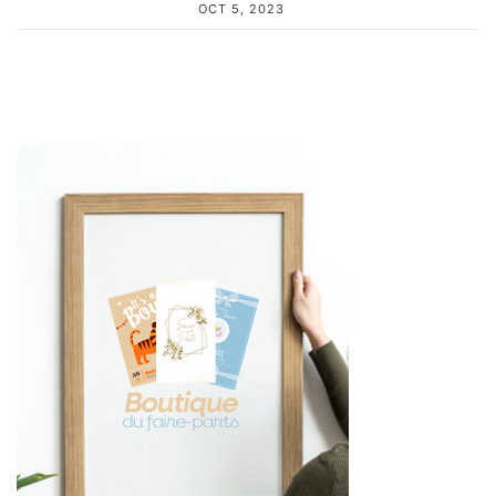
OCT 5, 2023