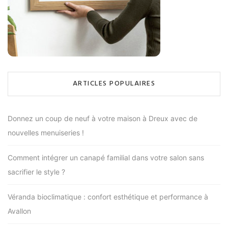
ARTICLES POPULAIRES
Donnez un coup de neuf à votre maison à Dreux avec de
nouvelles menuiseries !
Comment intégrer un canapé familial dans votre salon sans
sacrifier le style ?
Véranda bioclimatique : confort esthétique et performance à
Avallon