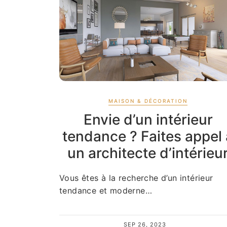
MAISON & DÉCORATION
Envie d’un intérieur
tendance ? Faites appel 
un architecte d’intérieu
Vous êtes à la recherche d’un intérieur
tendance et moderne…
SEP 26, 2023