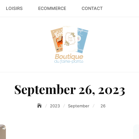
LOISIRS
ECOMMERCE
CONTACT
September 26, 2023
2023
September
26