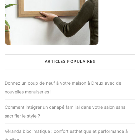
ARTICLES POPULAIRES
Donnez un coup de neuf à votre maison à Dreux avec de
nouvelles menuiseries !
Comment intégrer un canapé familial dans votre salon sans
sacrifier le style ?
Véranda bioclimatique : confort esthétique et performance à
Avallon