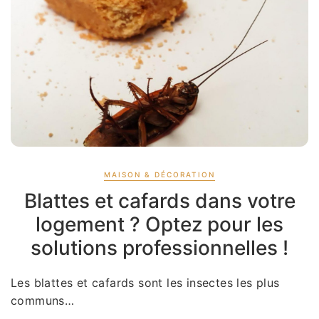
MAISON & DÉCORATION
Blattes et cafards dans votre
logement ? Optez pour les
solutions professionnelles !
Les blattes et cafards sont les insectes les plus
communs…