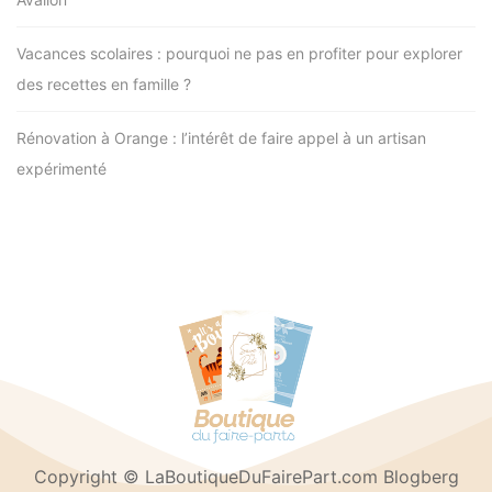
Vacances scolaires : pourquoi ne pas en profiter pour explorer
des recettes en famille ?
Rénovation à Orange : l’intérêt de faire appel à un artisan
expérimenté
Copyright © LaBoutiqueDuFairePart.com Blogberg