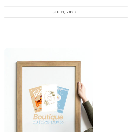
SEP 11, 2023