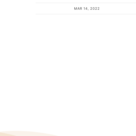
MAR 14, 2022