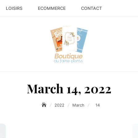
LOISIRS
ECOMMERCE
CONTACT
March 14, 2022
2022
March
14