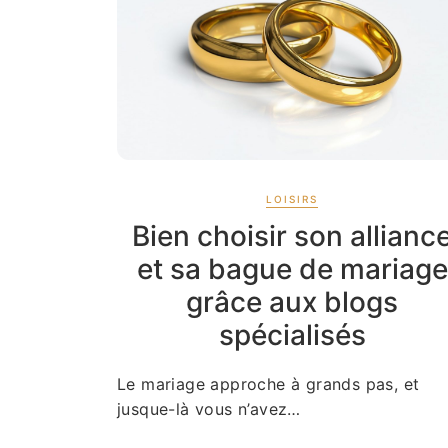
LOISIRS
Bien choisir son allianc
et sa bague de mariage
grâce aux blogs
spécialisés
Le mariage approche à grands pas, et
jusque-là vous n’avez…