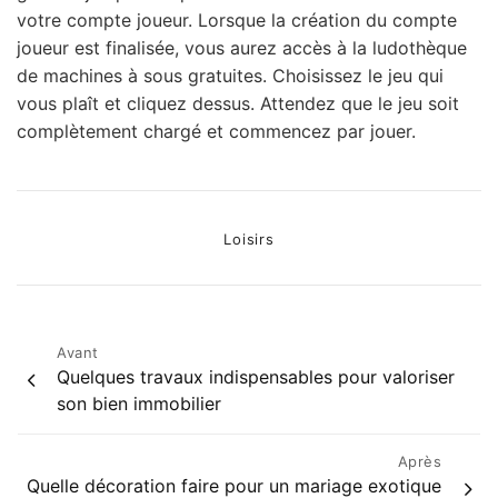
votre compte joueur. Lorsque la création du compte
joueur est finalisée, vous aurez accès à la ludothèque
de machines à sous gratuites. Choisissez le jeu qui
vous plaît et cliquez dessus. Attendez que le jeu soit
complètement chargé et commencez par jouer.
Categories
Loisirs
Post
Avant
Quelques travaux indispensables pour valoriser
navigation
son bien immobilier
Après
Quelle décoration faire pour un mariage exotique