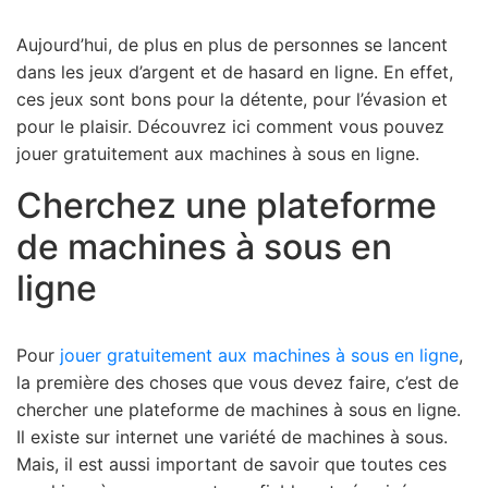
Aujourd’hui, de plus en plus de personnes se lancent
dans les jeux d’argent et de hasard en ligne. En effet,
ces jeux sont bons pour la détente, pour l’évasion et
pour le plaisir. Découvrez ici comment vous pouvez
jouer gratuitement aux machines à sous en ligne.
Cherchez une plateforme
de machines à sous en
ligne
Pour
jouer gratuitement aux machines à sous en ligne
,
la première des choses que vous devez faire, c’est de
chercher une plateforme de machines à sous en ligne.
Il existe sur internet une variété de machines à sous.
Mais, il est aussi important de savoir que toutes ces