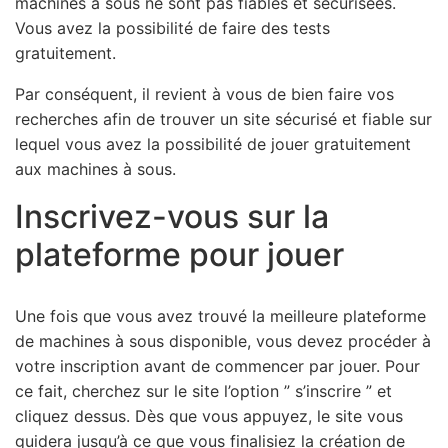
machines à sous ne sont pas fiables et sécurisées.
Vous avez la possibilité de faire des tests
gratuitement.
Par conséquent, il revient à vous de bien faire vos
recherches afin de trouver un site sécurisé et fiable sur
lequel vous avez la possibilité de jouer gratuitement
aux machines à sous.
Inscrivez-vous sur la
plateforme pour jouer
Une fois que vous avez trouvé la meilleure plateforme
de machines à sous disponible, vous devez procéder à
votre inscription avant de commencer par jouer. Pour
ce fait, cherchez sur le site l’option ” s’inscrire ” et
cliquez dessus. Dès que vous appuyez, le site vous
guidera jusqu’à ce que vous finalisiez la création de