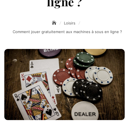
ligne ?
Loisirs
Comment jouer gratuitement aux machines à sous en ligne ?