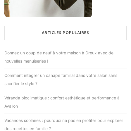
ARTICLES POPULAIRES
Donnez un coup de neuf à votre maison à Dreux avec de
nouvelles menuiseries !
Comment intégrer un canapé familial dans votre salon sans
sacrifier le style ?
Véranda bioclimatique : confort esthétique et performance à
Avallon
Vacances scolaires : pourquoi ne pas en profiter pour explorer
des recettes en famille ?