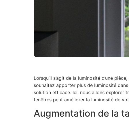
Lorsqu’il s’agit de la luminosité d’une pièce,
souhaitez apporter plus de luminosité dans 
solution efficace. Ici, nous allons explorer
fenêtres peut améliorer la luminosité de vo
Augmentation de la ta