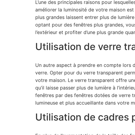
L’une des principales raisons pour lesquel
améliorer la luminosité de votre maison est 
plus grandes laissent entrer plus de lumière 
optant pour des fenêtres plus grandes, vou
l’extérieur et profiter d’une plus grande qua
Utilisation de verre t
Un autre aspect à prendre en compte lors 
verre. Opter pour du verre transparent perm
votre maison. Le verre transparent offre une
qu’il laisse passer plus de lumière à l’inté
fenêtres par des fenêtres dotées de verre 
lumineuse et plus accueillante dans votre m
Utilisation de cadres 