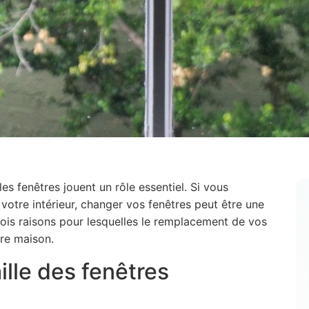
 les fenêtres jouent un rôle essentiel. Si vous
votre intérieur, changer vos fenêtres peut être une
 trois raisons pour lesquelles le remplacement de vos
tre maison.
ille des fenêtres