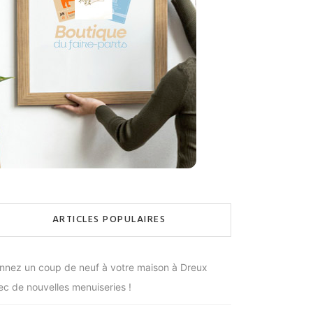
ARTICLES POPULAIRES
nnez un coup de neuf à votre maison à Dreux
ec de nouvelles menuiseries !