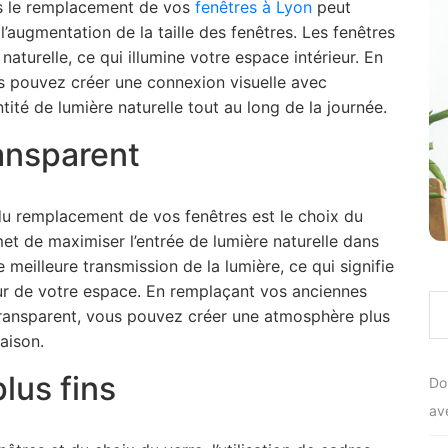
les le remplacement de vos
fenêtres à Lyon
peut
l’augmentation de la taille des fenêtres. Les fenêtres
naturelle, ce qui illumine votre espace intérieur. En
s pouvez créer une connexion visuelle avec
ntité de lumière naturelle tout au long de la journée.
ransparent
du remplacement de vos fenêtres est le choix du
et de maximiser l’entrée de lumière naturelle dans
 meilleure transmission de la lumière, ce qui signifie
rieur de votre espace. En remplaçant vos anciennes
transparent, vous pouvez créer une atmosphère plus
aison.
plus fins
Do
av